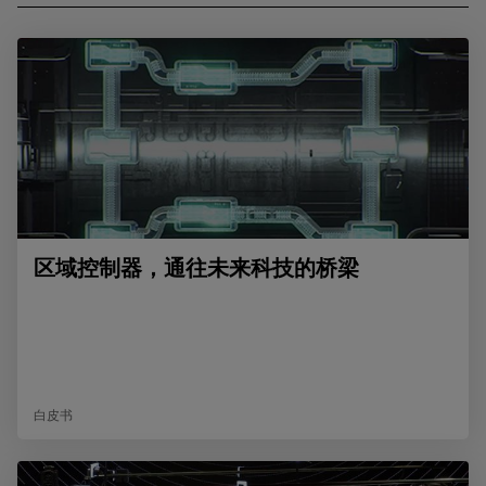
区域控制器，通往未来科技的桥梁
白皮书