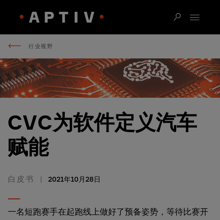
行业视野
CVC为软件定义汽车
赋能
白皮书
2021年10月28日
一名短跑赛手在起跑线上做好了预备姿势，等待比赛开