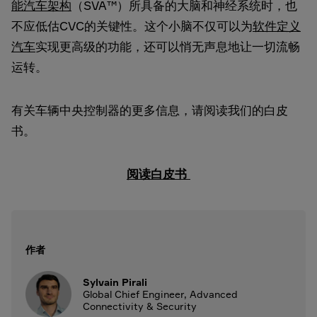
能汽车架构
（SVA™）所具备的大脑和神经系统时，也
不应低估CVC的关键性。这个小脑不仅可以为
软件定义
汽车
实现更高级的功能，还可以悄无声息地让一切流畅
运转。
有关车辆中央控制器的更多信息，请阅读我们的白皮
书。
阅读白皮书
作者
Sylvain Pirali
Global Chief Engineer, Advanced
Connectivity & Security