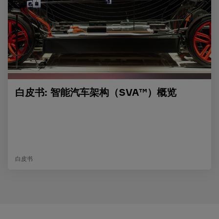
白皮书: 智能汽车架构（SVA™）概览
白皮书