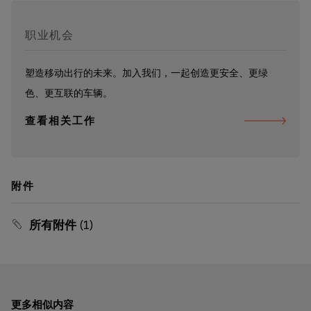
职业机会
塑造移动出行的未来。加入我们，一起创造更安全、更绿
色、更互联的车辆。
查看相关工作
附件
所有附件
(1)
更多相似内容