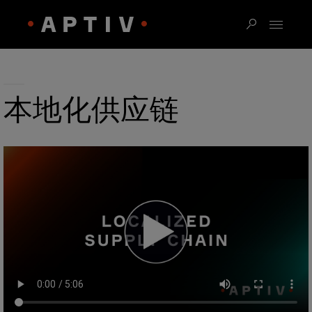
本地化供应链