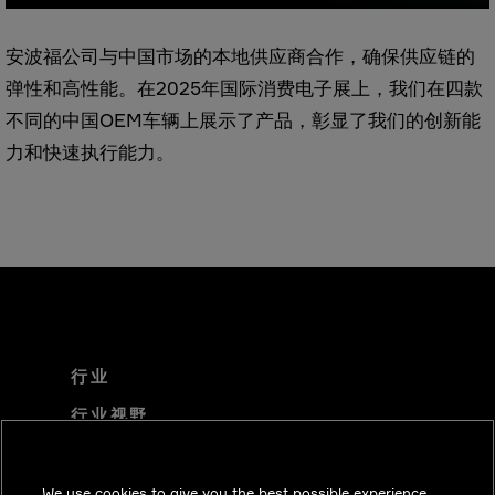
安波福公司与中国市场的本地供应商合作，确保供应链的
弹性和高性能。在2025年国际消费电子展上，我们在四款
不同的中国OEM车辆上展示了产品，彰显了我们的创新能
力和快速执行能力。
行业
行业视野
技术解决方案
职业机会
We use cookies to give you the best possible experience