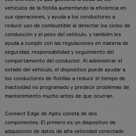
vehículos de la flotilla aumentando la eficiencia en
sus operaciones, y ayuda a los conductores a
reducir uso de combustible al detectar los ciclos de
conducción y el peso del vehículo, y también les
ayuda a cumplir con las regulaciones en materia de
seguridad, responsabilidad y seguimiento del
comportamiento del conductor. Al administrar el
estado del vehículo, el dispositivo puede ayudar a
los conductores de flotillas a reducir el tiempo de
inactividad no programado y predecir problemas de
mantenimiento mucho antes de que ocurran.
Connect Edge de Aptiv consta de dos
componentes. El primero es un dispositivo de
adquisición de datos de alta velocidad conectado