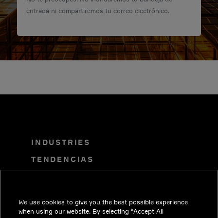
entrada ni compartiremos tu correo electrónico.
INDUSTRIES
TENDENCIAS
SOLUCIONES
CARRERAS
We use cookies to give you the best possible experience
INVERSIONISTAS
when using our website. By selecting “Accept All