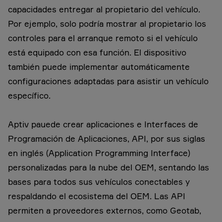
capacidades entregar al propietario del vehículo.
Por ejemplo, solo podría mostrar al propietario los
controles para el arranque remoto si el vehículo
está equipado con esa función. El dispositivo
también puede implementar automáticamente
configuraciones adaptadas para asistir un vehículo
específico.
Aptiv pauede crear aplicaciones e Interfaces de
Programación de Aplicaciones, API, por sus siglas
en inglés (Application Programming Interface)
personalizadas para la nube del OEM, sentando las
bases para todos sus vehículos conectables y
respaldando el ecosistema del OEM. Las API
permiten a proveedores externos, como Geotab,