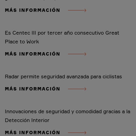
MÁS INFORMACIÓN
Es Centec III por tercer año consecutivo Great
Place to Work
MÁS INFORMACIÓN
Radar permite seguridad avanzada para ciclistas
MÁS INFORMACIÓN
Innovaciones de seguridad y comodidad gracias a la
Detección Interior
MÁS INFORMACIÓN