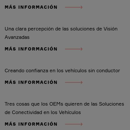
MÁS INFORMACIÓN
Una clara percepción de las soluciones de Visión
Avanzadas
MÁS INFORMACIÓN
Creando confianza en los vehículos sin conductor
MÁS INFORMACIÓN
Tres cosas que los OEMs quieren de las Soluciones
de Conectividad en los Vehículos
MÁS INFORMACIÓN