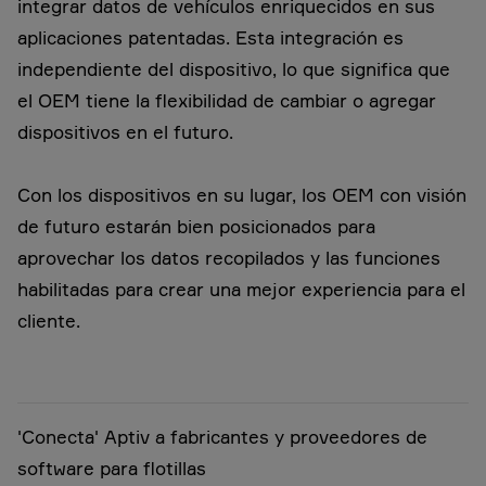
integrar datos de vehículos enriquecidos en sus
aplicaciones patentadas. Esta integración es
independiente del dispositivo, lo que significa que
el OEM tiene la flexibilidad de cambiar o agregar
dispositivos en el futuro.
Con los dispositivos en su lugar, los OEM con visión
de futuro estarán bien posicionados para
aprovechar los datos recopilados y las funciones
habilitadas para crear una mejor experiencia para el
cliente.
'Conecta' Aptiv a fabricantes y proveedores de
software para flotillas