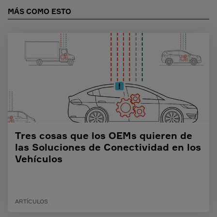
MÁS COMO ESTO
Tres cosas que los OEMs quieren de
las Soluciones de Conectividad en los
Vehículos
ARTÍCULOS