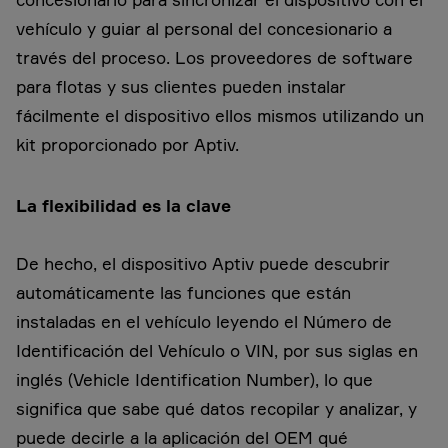
vehículo y guiar al personal del concesionario a
través del proceso. Los proveedores de software
para flotas y sus clientes pueden instalar
fácilmente el dispositivo ellos mismos utilizando un
kit proporcionado por Aptiv.
La flexibilidad es la clave
De hecho, el dispositivo Aptiv puede descubrir
automáticamente las funciones que están
instaladas en el vehículo leyendo el Número de
Identificación del Vehículo o VIN, por sus siglas en
inglés (Vehicle Identification Number), lo que
significa que sabe qué datos recopilar y analizar, y
puede decirle a la aplicación del OEM qué