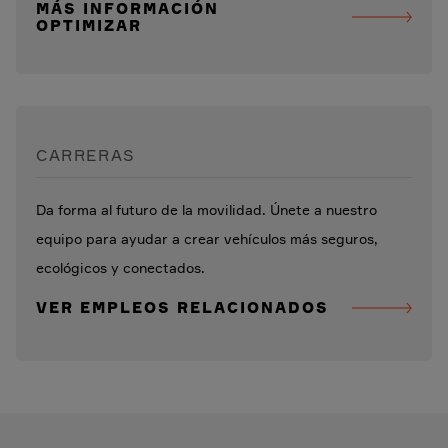
MÁS INFORMACIÓN
OPTIMIZAR
CARRERAS
Da forma al futuro de la movilidad. Únete a nuestro
equipo para ayudar a crear vehículos más seguros,
ecológicos y conectados.
VER EMPLEOS RELACIONADOS