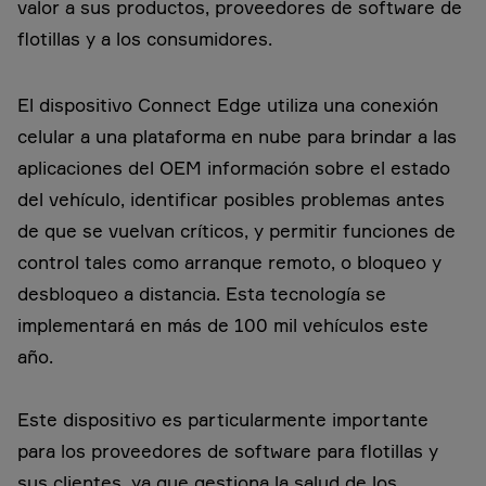
valor a sus productos, proveedores de software de
flotillas y a los consumidores.
El dispositivo Connect Edge utiliza una conexión
celular a una plataforma en nube para brindar a las
aplicaciones del OEM información sobre el estado
del vehículo, identificar posibles problemas antes
de que se vuelvan críticos, y permitir funciones de
control tales como arranque remoto, o bloqueo y
desbloqueo a distancia. Esta tecnología se
implementará en más de 100 mil vehículos este
año.
Este dispositivo es particularmente importante
para los proveedores de software para flotillas y
sus clientes, ya que gestiona la salud de los