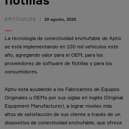
flotillas
ARTÍCULOS
20 agosto, 2020
La tecnología de conectividad enchufable de Aptiv
se está implementando en 100 mil vehículos este
año, agregando valor para el OEM, para los
proveedores de software de flotillas y para los
consumidores.
Aptiv está ayudando a los Fabricantes de Equipos
Originales u OEMs por sus siglas en inglés (Original
Equipment Manufacturer), a lograr niveles más
altos de satisfacción de sus cliente a través de un
dispositivo de conectividad enchufable, que ofrece