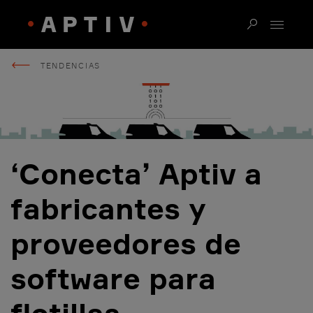
TENDENCIAS
‘Conecta’ Aptiv a
fabricantes y
proveedores de
software para