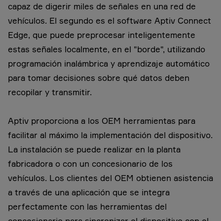
capaz de digerir miles de señales en una red de
vehículos. El segundo es el software Aptiv Connect
Edge, que puede preprocesar inteligentemente
estas señales localmente, en el "borde", utilizando
programación inalámbrica y aprendizaje automático
para tomar decisiones sobre qué datos deben
recopilar y transmitir.
Aptiv proporciona a los OEM herramientas para
facilitar al máximo la implementación del dispositivo.
La instalación se puede realizar en la planta
fabricadora o con un concesionario de los
vehículos. Los clientes del OEM obtienen asistencia
a través de una aplicación que se integra
perfectamente con las herramientas del
concesionario para sincronizar el dispositivo con el