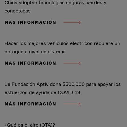
China adoptan tecnologías seguras, verdes y
conectadas
MÁS INFORMACIÓN
Hacer los mejores vehículos eléctricos requiere un
enfoque a nivel de sistema
MÁS INFORMACIÓN
La Fundación Aptiv dona $500,000 para apoyar los
esfuerzos de ayuda de COVID-19
MÁS INFORMACIÓN
¿Qué es el aire (OTA)?