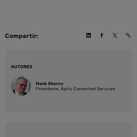
Compartir:
AUTORES
Hank Skorny
Presidente, Aptiv Connected Services