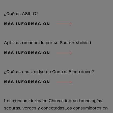
¿Qué es ASIL-D?
MÁS INFORMACIÓN
Aptiv es reconocido por su Sustentabilidad
MÁS INFORMACIÓN
¿Qué es una Unidad de Control Electrónico?
MÁS INFORMACIÓN
Los consumidores en China adoptan tecnologías
seguras, verdes y conectadasLos consumidores en