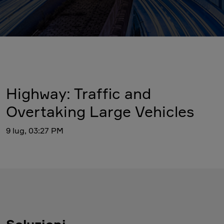
Highway: Traffic and
Overtaking Large Vehicles
9 lug, 03:27 PM