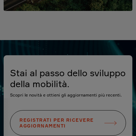
Stai al passo dello sviluppo
della mobilità.
Scopri le novità e ottieni gli aggiornamenti più recenti.
REGISTRATI PER RICEVERE
AGGIORNAMENTI