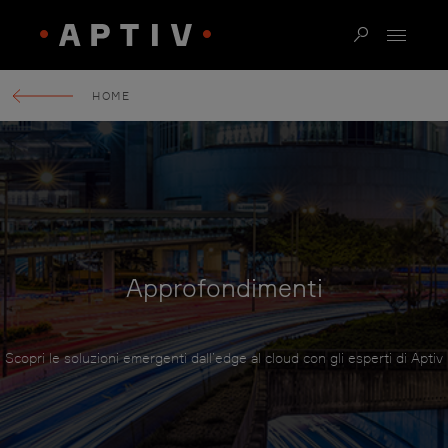
HOME
Approfondimenti
Scopri le soluzioni emergenti dall’edge al cloud con gli esperti di Aptiv