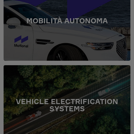
MOBILITÀ AUTONOMA
VEHICLE ELECTRIFICATION
SYSTEMS