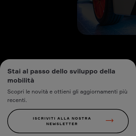
Stai al passo dello sviluppo della
mobilità
Scopri le novità e ottieni gli aggiornamenti più
recenti.
ISCRIVITI ALLA NOSTRA
NEWSLETTER