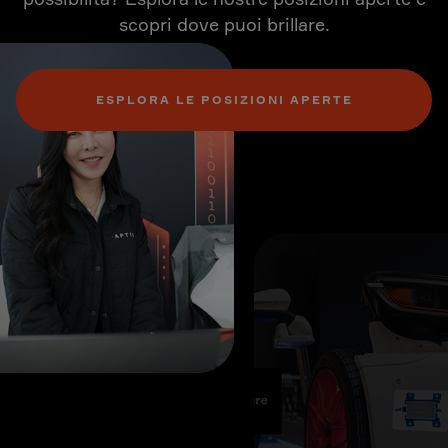
scopri dove puoi brillare.
ESPLORA LE POSIZIONI APERTE