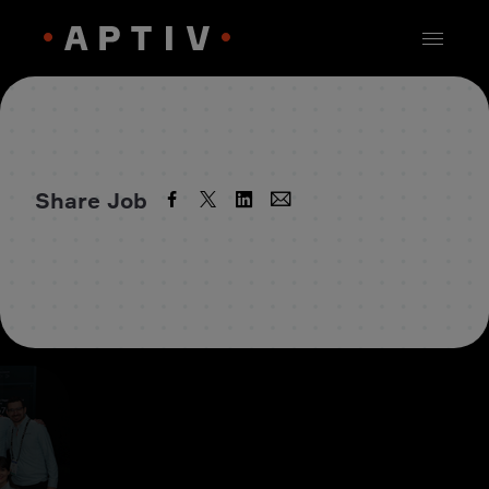
Share Job