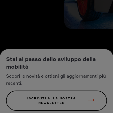
Stai al passo dello sviluppo della
mobilità
Scopri le novità e ottieni gli aggiornamenti più
recenti.
ISCRIVITI ALLA NOSTRA
NEWSLETTER