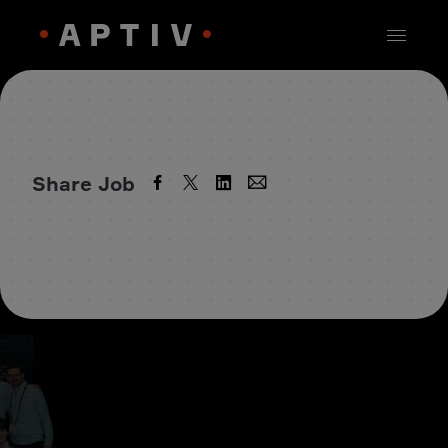
Share Job