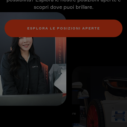
scopri dove puoi brillare.
ESPLORA LE POSIZIONI APERTE