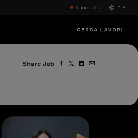
Global site
IT
CERCA LAVORI
Share Job