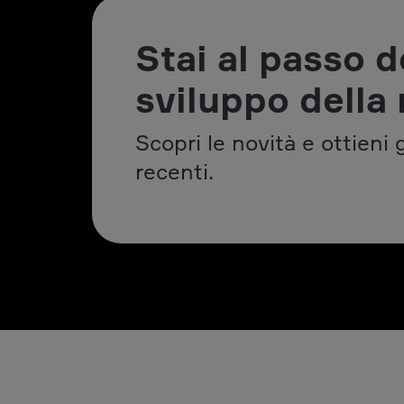
Stai al passo d
sviluppo della 
Scopri le novità e ottieni 
recenti.