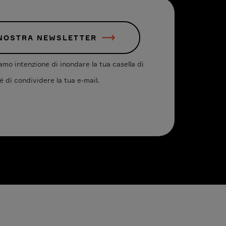
 NOSTRA NEWSLETTER
mo intenzione di inondare la tua casella di
é di condividere la tua e-mail.