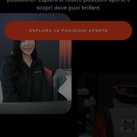
scopri dove puoi brillare.
ESPLORA LE POSIZIONI APERTE