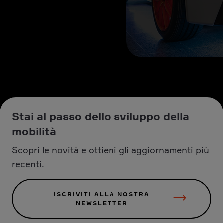
Stai al passo dello sviluppo della
mobilità
Scopri le novità e ottieni gli aggiornamenti più
recenti.
ISCRIVITI ALLA NOSTRA
NEWSLETTER