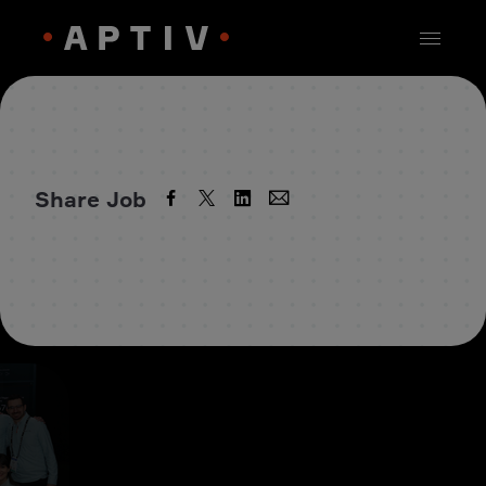
Share Job