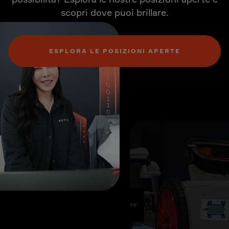
scopri dove puoi brillare.
ESPLORA LE POSIZIONI APERTE