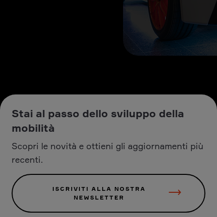
Stai al passo dello sviluppo della
mobilità
Scopri le novità e ottieni gli aggiornamenti più
recenti.
ISCRIVITI ALLA NOSTRA
NEWSLETTER