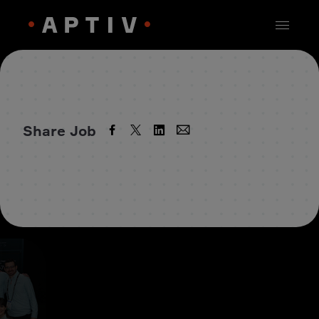
Share Job