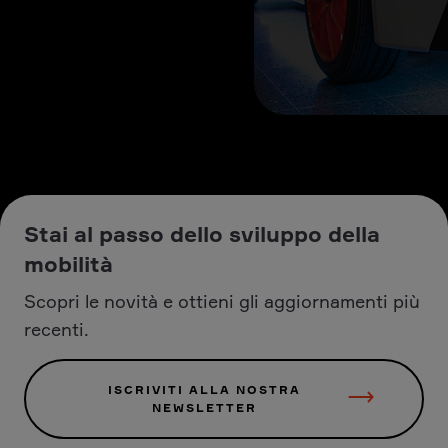
Stai al passo dello sviluppo della
mobilità
Scopri le novità e ottieni gli aggiornamenti più
recenti.
ISCRIVITI ALLA NOSTRA
NEWSLETTER