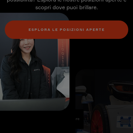
scopri dove puoi brillare.
ESPLORA LE POSIZIONI APERTE