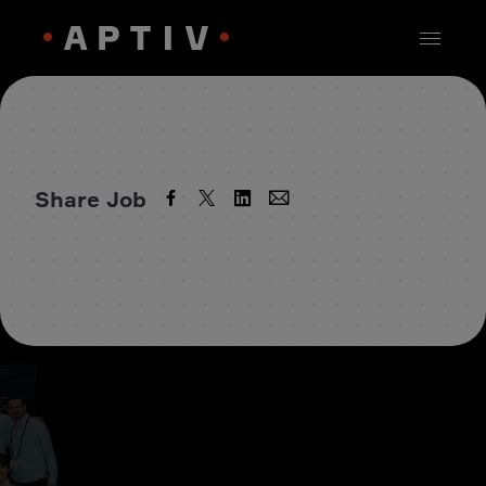
Share Job