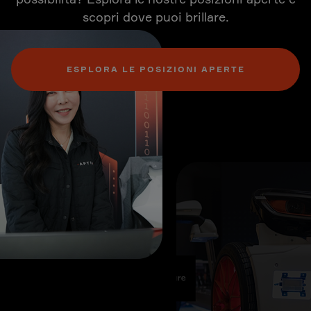
scopri dove puoi brillare.
ESPLORA LE POSIZIONI APERTE