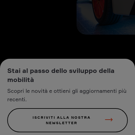
Stai al passo dello sviluppo della
mobilità
Scopri le novità e ottieni gli aggiornamenti più
recenti.
ISCRIVITI ALLA NOSTRA
NEWSLETTER