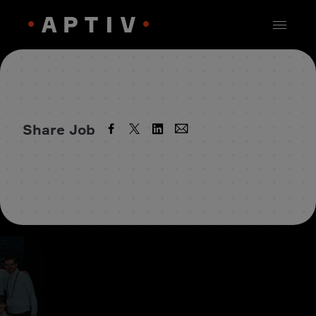
Share Job