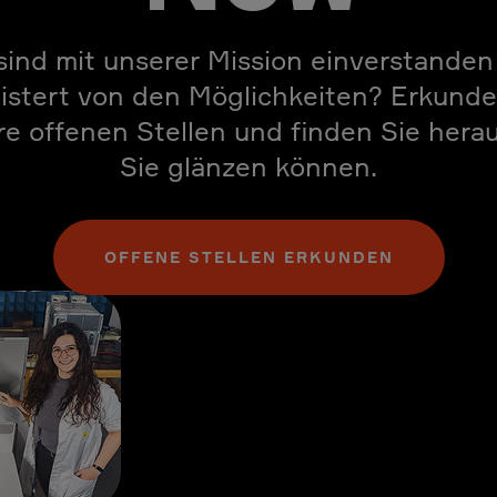
sind mit unserer Mission einverstande
istert von den Möglichkeiten? Erkunde
e offenen Stellen und finden Sie hera
Sie glänzen können.
OFFENE STELLEN ERKUNDEN