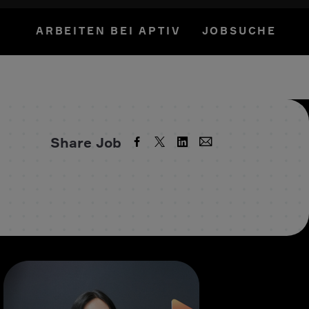
ARBEITEN BEI APTIV
JOBSUCHE
Share Job