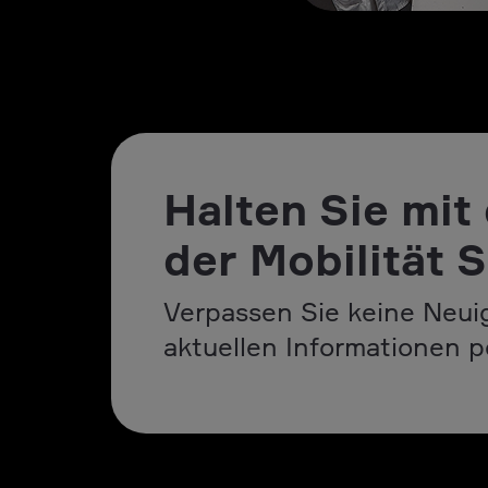
Halten Sie mit
der Mobilität S
Verpassen Sie keine Neuig
aktuellen Informationen p