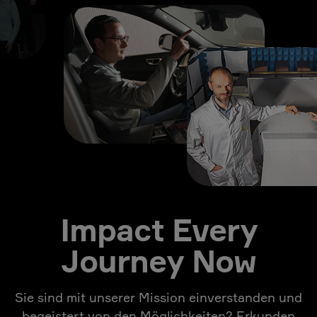
Impact Every
Journey Now
Sie sind mit unserer Mission einverstanden und
begeistert von den Möglichkeiten? Erkunden