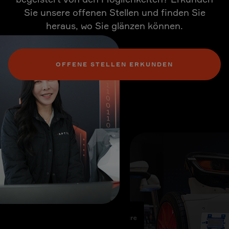
Sie unsere offenen Stellen und finden Sie
heraus, wo Sie glänzen können.
OFFENE STELLEN ERKUNDEN