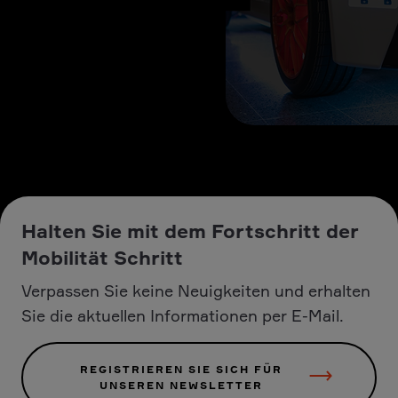
Halten Sie mit dem Fortschritt der
Mobilität Schritt
Verpassen Sie keine Neuigkeiten und erhalten
Sie die aktuellen Informationen per E-Mail.
REGISTRIEREN SIE SICH FÜR
UNSEREN NEWSLETTER