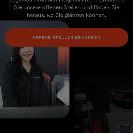
Sie unsere offenen Stellen und finden Sie
heraus, wo Sie glänzen können.
OFFENE STELLEN ERKUNDEN