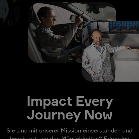
Impact Every
Journey Now
Sie sind mit unserer Mission einverstanden und
begeistert von den Möglichkeiten? Erkunden