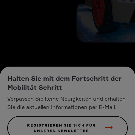
Halten Sie mit dem Fortschritt der
Mobilität Schritt
Verpassen Sie keine Neuigkeiten und erhalten
Sie die aktuellen Informationen per E-Mail.
REGISTRIEREN SIE SICH FÜR
UNSEREN NEWSLETTER