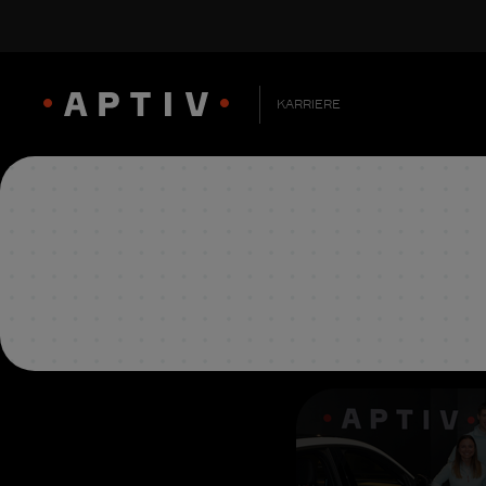
KARRIERE