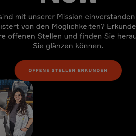
sind mit unserer Mission einverstande
istert von den Möglichkeiten? Erkunde
e offenen Stellen und finden Sie hera
Sie glänzen können.
OFFENE STELLEN ERKUNDEN