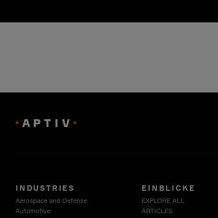
INDUSTRIES
EINBLICKE
Aerospace and Defense
EXPLORE ALL
Automotive
ARTICLES