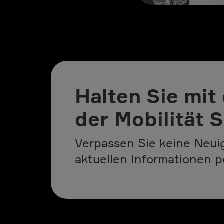
Halten Sie mit
der Mobilität S
Verpassen Sie keine Neuig
aktuellen Informationen p