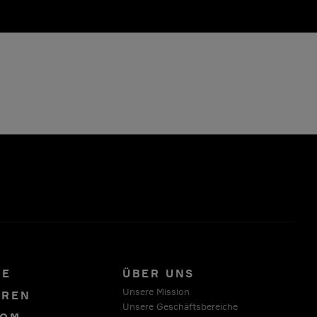
RE
ÜBER UNS
Unsere Mission
OREN
Unsere Geschäftsbereiche