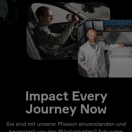
Impact Every
Journey Now
Sie sind mit unserer Mission einverstanden und
begeistert von den Möglichkeiten? Erkunden