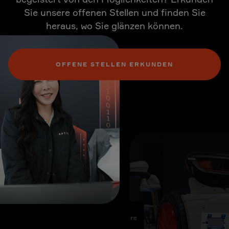
Sie unsere offenen Stellen und finden Sie
heraus, wo Sie glänzen können.
OFFENE STELLEN ERKUNDEN