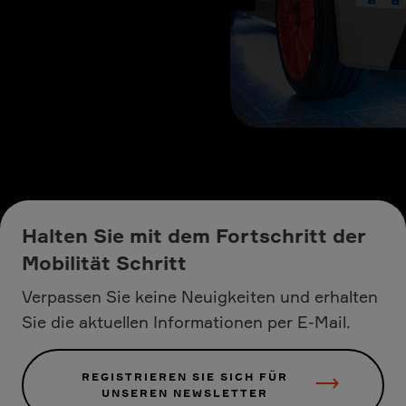
Halten Sie mit dem Fortschritt der
Mobilität Schritt
Verpassen Sie keine Neuigkeiten und erhalten
Sie die aktuellen Informationen per E-Mail.
REGISTRIEREN SIE SICH FÜR
UNSEREN NEWSLETTER