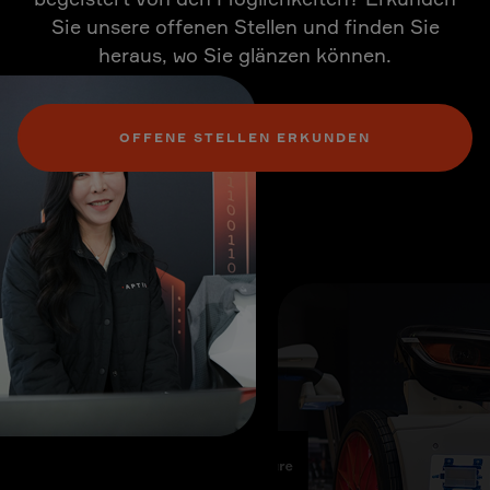
Sie unsere offenen Stellen und finden Sie
heraus, wo Sie glänzen können.
OFFENE STELLEN ERKUNDEN