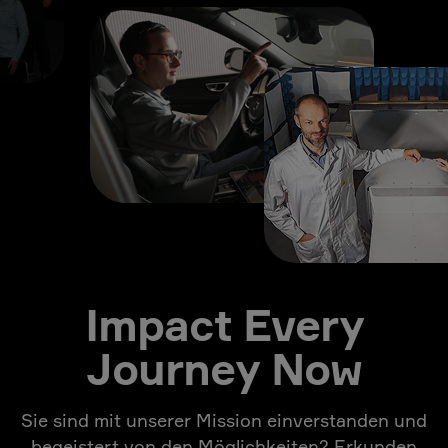
Impact Every
Journey Now
Sie sind mit unserer Mission einverstanden und
begeistert von den Möglichkeiten? Erkunden