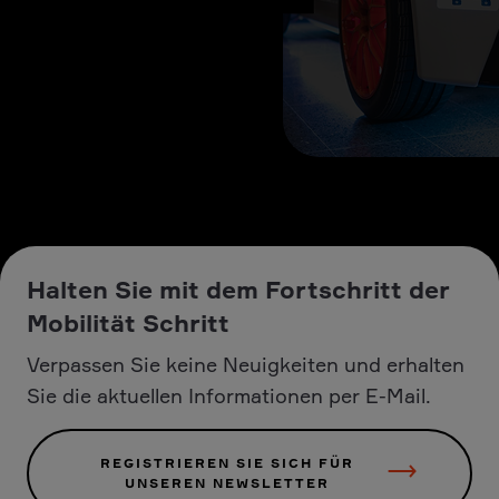
Halten Sie mit dem Fortschritt der
Mobilität Schritt
Verpassen Sie keine Neuigkeiten und erhalten
Sie die aktuellen Informationen per E-Mail.
REGISTRIEREN SIE SICH FÜR
UNSEREN NEWSLETTER