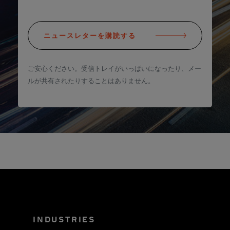
ニュースレターを購読する
ご安心ください。受信トレイがいっぱいになったり、メー
ルが共有されたりすることはありません。
INDUSTRIES