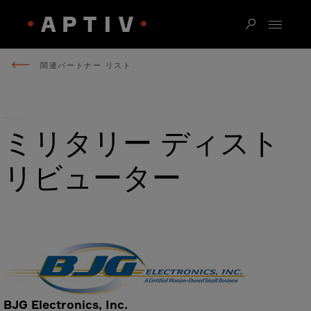
関連パートナー リスト
ミリタリー ディスト
リビューター
BJG Electronics, Inc.