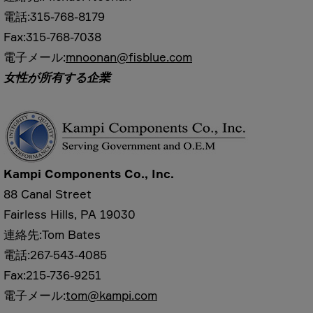
電話:315-768-8179
Fax:315-768-7038
電子メール:
mnoonan@fisblue.com
女性が所有する企業
Kampi Components Co., Inc.
88 Canal Street
Fairless Hills, PA 19030
連絡先:Tom Bates
電話:267-543-4085
Fax:215-736-9251
電子メール:
tom@kampi.com