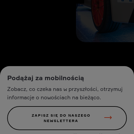
Podążaj za mobilnością
Zobacz, co czeka nas w przyszłości, otrzymuj
informacje o nowościach na bieżąco.
ZAPISZ SIĘ DO NASZEGO
NEWSLETTERA