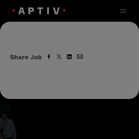
Share Job