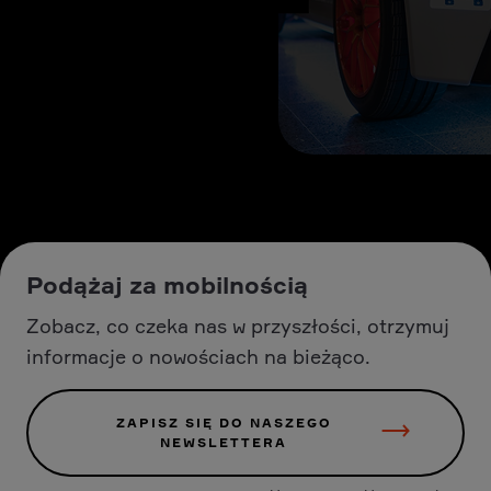
Podążaj za mobilnością
Zobacz, co czeka nas w przyszłości, otrzymuj
informacje o nowościach na bieżąco.
ZAPISZ SIĘ DO NASZEGO
NEWSLETTERA