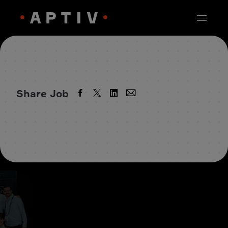
Share Job