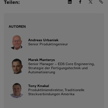
Teilen:
AUTOREN
Andreas Urbaniak
Senior Produktingenieur
Marek Manterys
Senior Manager – EDS Core Engineering,
Strategie der Fertigungstechnik und
Automatisierung
Tony Knakal
Produktliniendirektor, Traditionelle
Steckverbindungen Amerika