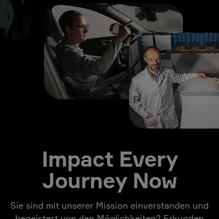
Impact Every
Journey Now
Sie sind mit unserer Mission einverstanden und
begeistert von den Möglichkeiten? Erkunden