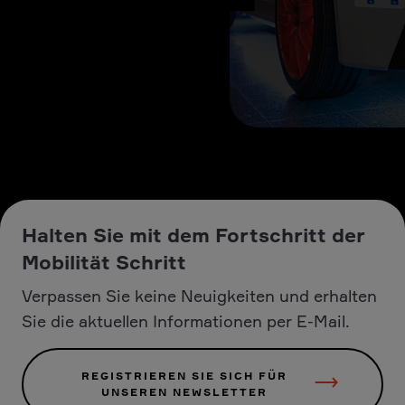
Halten Sie mit dem Fortschritt der
Mobilität Schritt
Verpassen Sie keine Neuigkeiten und erhalten
Sie die aktuellen Informationen per E-Mail.
REGISTRIEREN SIE SICH FÜR
UNSEREN NEWSLETTER