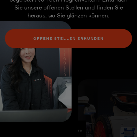
Sie unsere offenen Stellen und finden Sie
heraus, wo Sie glänzen können.
OFFENE STELLEN ERKUNDEN