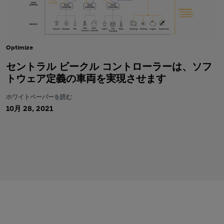
Optimize
セントラル ビークル コントローラーは、ソフ
トウェア定義の車両を実現させます
ホワイトペーパーを読む
10月 28, 2021