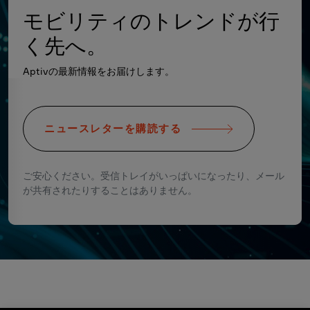
モビリティのトレンドが行
く先へ。
Aptivの最新情報をお届けします。
ニュースレターを購読する
ご安心ください。受信トレイがいっぱいになったり、メール
が共有されたりすることはありません。