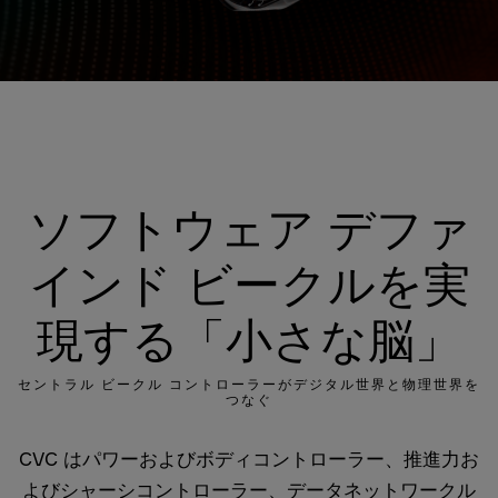
ソフトウェア デファ
インド ビークルを実
現する「小さな脳」
セントラル ビークル コントローラーがデジタル世界と物理世界を
つなぐ
CVC はパワーおよびボディコントローラー、推進力お
よびシャーシコントローラー、データネットワークル