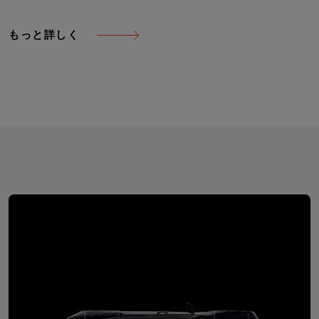
もっと詳しく