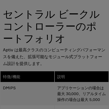
セントラル ビークル
コントローラーのポ
ートフォリオ
Aptiv は最高クラスのコンピューティングパフォーマン
スを備えた、拡張可能なモジュール式プラットフォー
ム設計を提供します。
特徴/機能
説明
DMIPS
アプリケーションの場合は
最大 30,000、リアルタイム
操作の場合は最大 5,000