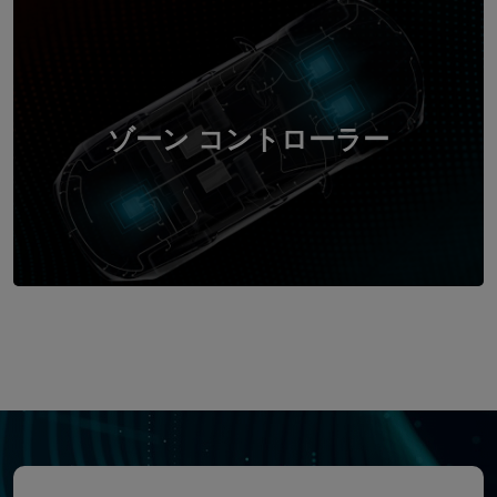
ゾーン コントローラー