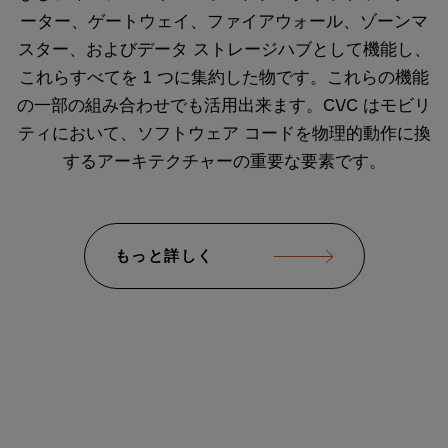
ーター、ゲートウェイ、ファイアウォール、ゾーンマ
スター、およびデータ ストレージハブとして機能し、
これらすべてを 1 つに集約した物です。これらの機能
の一部の組み合わせでも活用出来ます。CVC はモビリ
ティにおいて、ソフトウェア コードを物理的動作に換
するアーキテクチャーの重要な要素です。
もっと詳しく