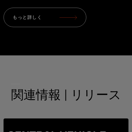
もっと詳しく
関連情報 | リリース