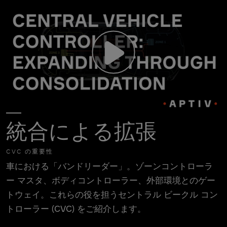
統合による拡張
CVC の重要性
車における「バンドリーダー」。ゾーンコントローラ
ー マスタ、ボディコントローラー、外部環境とのゲー
トウェイ。これらの役を担うセントラル ビークル コン
トローラー (CVC) をご紹介します。