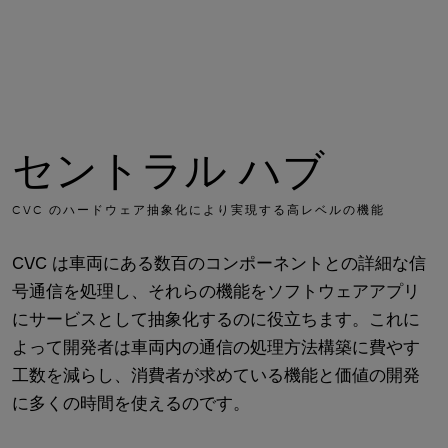
セントラル ハブ
CVC のハードウェア抽象化により実現する高レベルの機能
CVC は車両にある数百のコンポーネントとの詳細な信
号通信を処理し、それらの機能をソフトウェアアプリ
にサービスとして抽象化するのに役立ちます。これに
よって開発者は車両内の通信の処理方法構築に費やす
工数を減らし、消費者が求めている機能と価値の開発
に多くの時間を使えるのです。