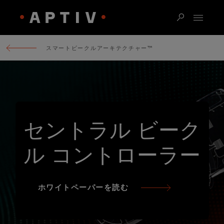
スマートビークルアーキテクチャー™
セントラル ビーク
ル コントローラー
ホワイトペーパーを読む