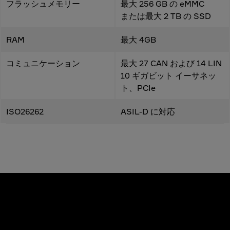
フラッシュメモリー
最大 256 GB の eMMC
または最大 2 TB の SSD
RAM
最大 4GB
コミュニケーション
最大 27 CAN および 14 LIN
10 ギガビット イーサネッ
ト、PCIe
ISO26262
ASIL-D に対応