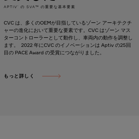
APTIV’ の SVA™ の重要な基本要素
CVC は、多くのOEMが目指しているゾーン アーキテクチ
ャーの進化において重要な要素です。CVC はゾーン マス
ターコントローラーとして動作し、車両内の動作を調整し
ます。 2022 年にCVC のイノベーションは Aptiv の25回
目の PACE Award の受賞につながりました。
もっと詳しく