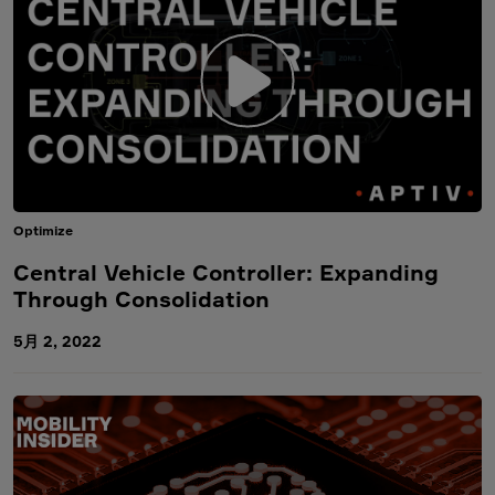
Optimize
Central Vehicle Controller: Expanding
Through Consolidation
5月 2, 2022