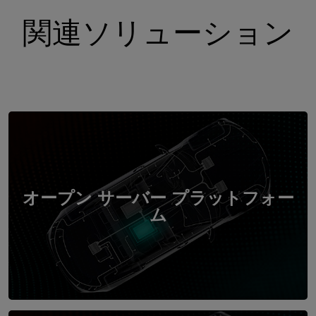
関連ソリューション
オープン サーバー プラットフォー
ム