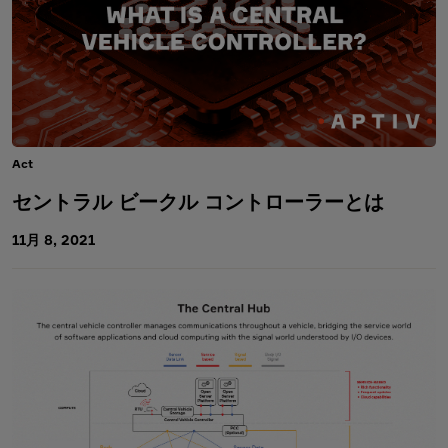
Act
セントラル ビークル コントローラーとは
11月 8, 2021