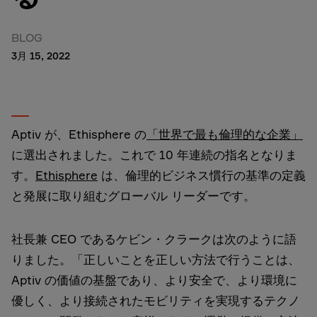
BLOG
3月 15, 2022
Aptiv が、Ethisphere の
「世界で最も倫理的な企業」
に選出されました。これで 10 年連続の指名となりま
す。
Ethisphere
は、倫理的ビジネス慣行の基準の定義
と発展に取り組むグローバル リーダーです。
社長兼 CEO であるケビン・クラークは次のように語
りました。「正しいことを正しい方法で行うことは、
Aptiv の価値の基盤であり、より安全で、より環境に
優しく、より接続されたモビリティを実現するテクノ