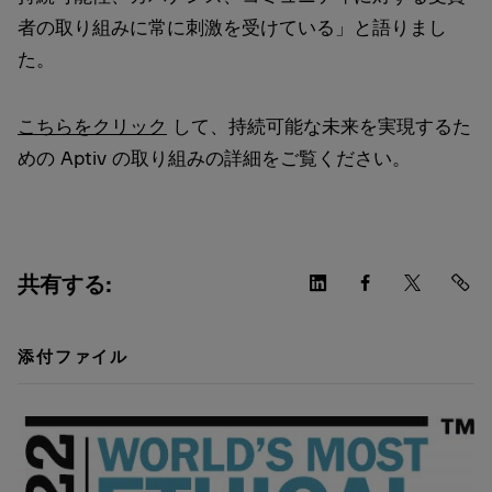
者の取り組みに常に刺激を受けている」と語りまし
た。
こちらをクリック
して、持続可能な未来を実現するた
めの Aptiv の取り組みの詳細をご覧ください。
共有する:
添付ファイル