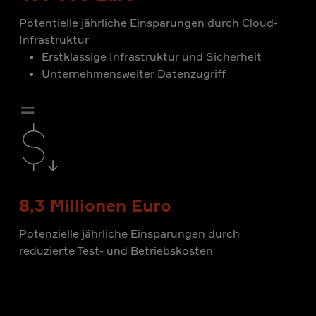
Potentielle jährliche Einsparungen durch Cloud-
Infrastruktur
Erstklassige Infrastruktur und Sicherheit
Unternehmensweiter Datenzugriff
=
8,3 Millionen Euro
Potenzielle jährliche Einsparungen durch
reduzierte Test- und Betriebskosten
+