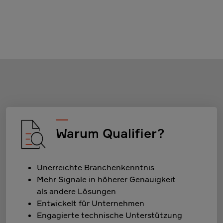
Warum Qualifier?
Unerreichte Branchenkenntnis
Mehr Signale in höherer Genauigkeit
als andere Lösungen
Entwickelt für Unternehmen
Engagierte technische Unterstützung