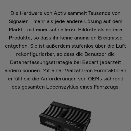
Die Hardware von Aptiv sammelt Tausende von
Signalen - mehr als jede andere Lösung auf dem
Markt - mit einer schnelleren Bildrate als andere
Produkte, so dass ihr keine anomalen Ereignisse
entgehen. Sie ist außerdem stufenlos über die Luft
rekonfigurierbar, so dass die Benutzer die
Datenerfassungsstrategie bei Bedarf jederzeit
ändern können. Mit einer Vielzahl von Formfaktoren
erfüllt sie die Anforderungen von OEMs während
des gesamten Lebenszyklus eines Fahrzeugs.