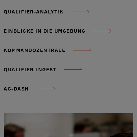
QUALIFIER-ANALYTIK
EINBLICKE IN DIE UMGEBUNG
KOMMANDOZENTRALE
QUALIFIER-INGEST
AC-DASH