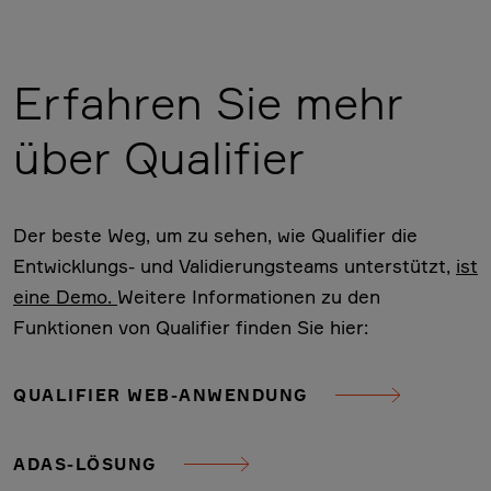
Erfahren Sie mehr
über Qualifier
Der beste Weg, um zu sehen, wie Qualifier die
Entwicklungs- und Validierungsteams unterstützt,
ist
eine Demo.
Weitere Informationen zu den
Funktionen von Qualifier finden Sie hier:
QUALIFIER WEB-ANWENDUNG
ADAS-LÖSUNG