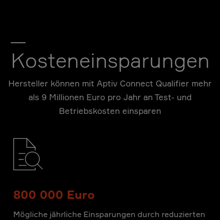
Kosteneinsparungen
Hersteller können mit Aptiv Connect Qualifier mehr
als 9 Millionen Euro pro Jahr an Test- und
Betriebskosten einsparen
800 000 Euro
Mögliche jährliche Einsparungen durch reduzierten