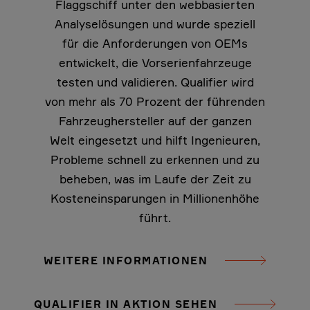
Flaggschiff unter den webbasierten
Analyselösungen und wurde speziell
für die Anforderungen von OEMs
entwickelt, die Vorserienfahrzeuge
testen und validieren. Qualifier wird
von mehr als 70 Prozent der führenden
Fahrzeughersteller auf der ganzen
Welt eingesetzt und hilft Ingenieuren,
Probleme schnell zu erkennen und zu
beheben, was im Laufe der Zeit zu
Kosteneinsparungen in Millionenhöhe
führt.
WEITERE INFORMATIONEN
QUALIFIER IN AKTION SEHEN