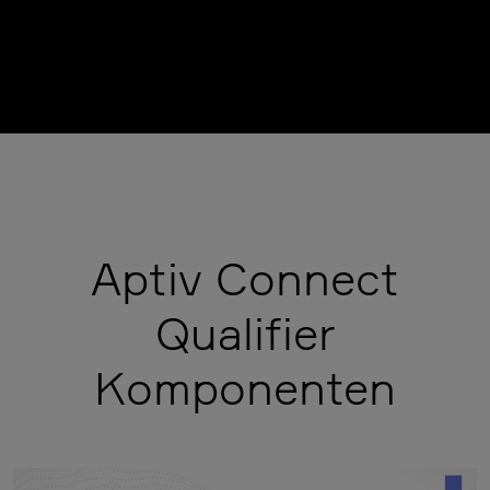
Aptiv Connect
Qualifier
Komponenten