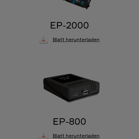
EP-2000
Blatt herunterladen
EP-800
Blatt herunterladen