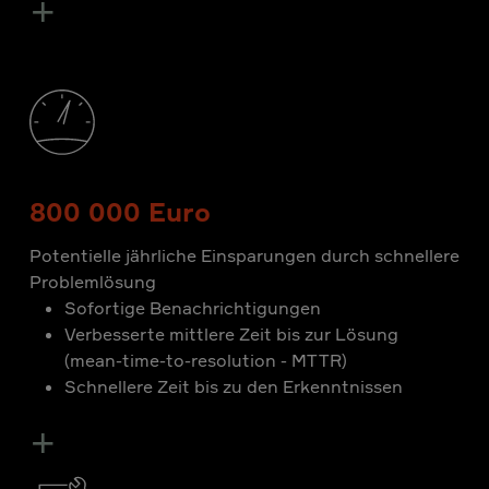
+
800 000 Euro
Potentielle jährliche Einsparungen durch schnellere
Problemlösung
Sofortige Benachrichtigungen
Verbesserte mittlere Zeit bis zur Lösung
(mean-time-to-resolution - MTTR)
Schnellere Zeit bis zu den Erkenntnissen
+