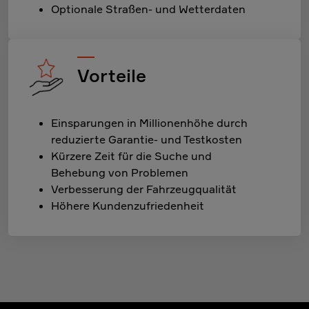
Optionale Straßen- und Wetterdaten
Vorteile
Einsparungen in Millionenhöhe durch
reduzierte Garantie- und Testkosten
Kürzere Zeit für die Suche und
Behebung von Problemen
Verbesserung der Fahrzeugqualität
Höhere Kundenzufriedenheit