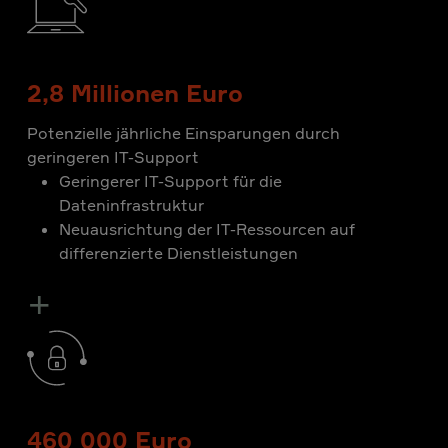
2,8 Millionen Euro
Potenzielle jährliche Einsparungen durch
geringeren IT-Support
Geringerer IT-Support für die
Dateninfrastruktur
Neuausrichtung der IT-Ressourcen auf
differenzierte Dienstleistungen
+
460 000 Euro