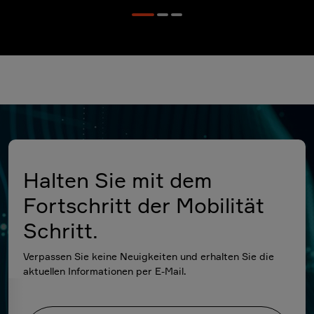
Halten Sie mit dem
Fortschritt der Mobilität
Schritt.
Verpassen Sie keine Neuigkeiten und erhalten Sie die
aktuellen Informationen per E-Mail.