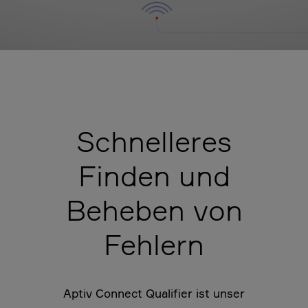
Schnelleres
Finden und
Beheben von
Fehlern
Aptiv Connect Qualifier ist unser