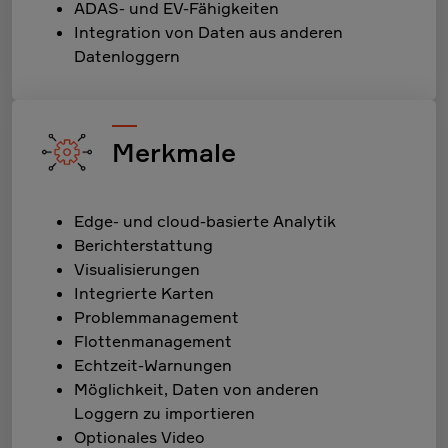
ADAS- und EV-Fähigkeiten
Integration von Daten aus anderen
Datenloggern
Merkmale
Edge- und cloud-basierte Analytik
Berichterstattung
Visualisierungen
Integrierte Karten
Problemmanagement
Flottenmanagement
Echtzeit-Warnungen
Möglichkeit, Daten von anderen
Loggern zu importieren
Optionales Video