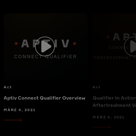
Act
Act
Aptiv Connect Qualifier Overview
Qualifier In Actio
Aftertreatment V
MÄRZ 4, 2021
MÄRZ 4, 2021