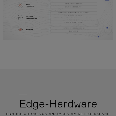
Edge-Hardware
ERMÖGLICHUNG VON ANALYSEN AM NETZWERKRAND