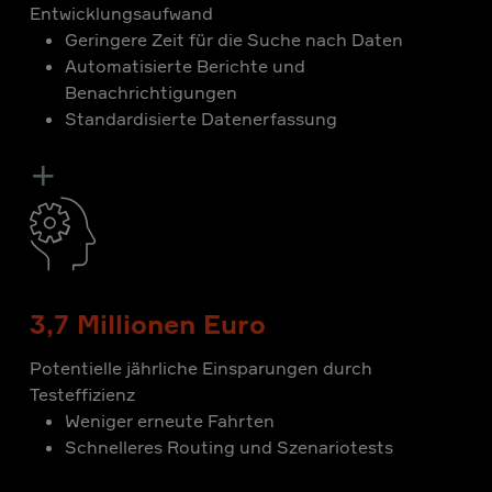
Entwicklungsaufwand
Geringere Zeit für die Suche nach Daten
Automatisierte Berichte und
Benachrichtigungen
Standardisierte Datenerfassung
+
3,7 Millionen Euro
Potentielle jährliche Einsparungen durch
Testeffizienz
Weniger erneute Fahrten
Schnelleres Routing und Szenariotests