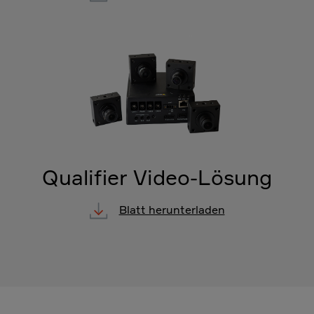
Qualifier Video-Lösung
Blatt herunterladen