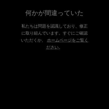
何かが間違っていた
私たちは問題を認識しており、修正
に取り組んでいます。すぐにご確認
いただくか、
ホームページをご覧く
ださい
。