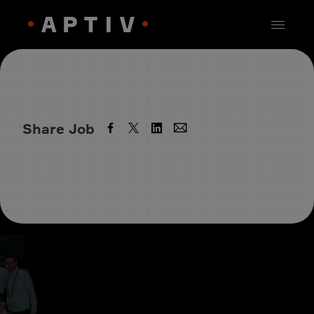
Share Job