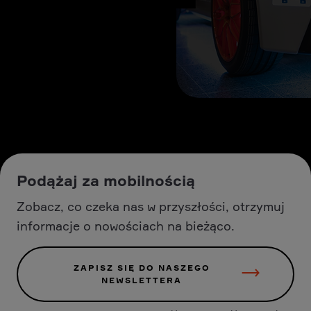
Podążaj za mobilnością
Zobacz, co czeka nas w przyszłości, otrzymuj
informacje o nowościach na bieżąco.
ZAPISZ SIĘ DO NASZEGO
NEWSLETTERA