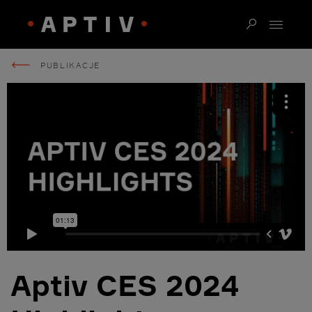
PUBLIKACJE
Aptiv CES 2024