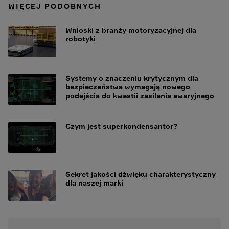
WIĘCEJ PODOBNYCH
Wnioski z branży motoryzacyjnej dla
robotyki
Systemy o znaczeniu krytycznym dla
bezpieczeństwa wymagają nowego
podejścia do kwestii zasilania awaryjnego
Czym jest superkondensantor?
Sekret jakości dźwięku charakterystyczny
dla naszej marki