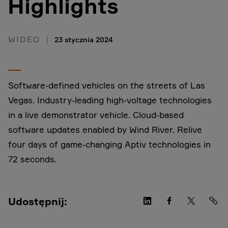
Highlights
WIDEO
23 stycznia 2024
Software-defined vehicles on the streets of Las
Vegas. Industry-leading high-voltage technologies
in a live demonstrator vehicle. Cloud-based
software updates enabled by Wind River. Relive
four days of game-changing Aptiv technologies in
72 seconds.
Udostępnij: