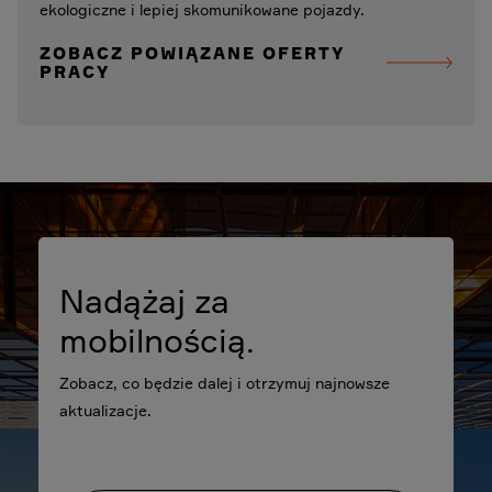
ekologiczne i lepiej skomunikowane pojazdy.
ZOBACZ POWIĄZANE OFERTY
PRACY
Nadążaj za
mobilnością.
Zobacz, co będzie dalej i otrzymuj najnowsze
aktualizacje.