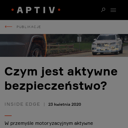
PUBLIKACJE
Czym jest aktywne
bezpieczeństwo?
INSIDE EDGE
23 kwietnia 2020
W przemyśle motoryzacyjnym aktywne