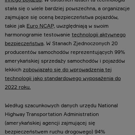
stała się o wiele bardziej powszechna, a organizacje
zajmujące się oceną bezpieczeństwa pojazdów,
takie jak
Euro NCAP,
uwzględniają w swoim
harmonogramie testowanie
technologii aktywnego
bezpieczeństwa
. W Stanach Zjednoczonych 20
producentów samochodów reprezentujących 99%
amerykańskiej sprzedaży samochodów i pojazdów
lekkich
zobowiązało się do wprowadzenia tej
technologii jako standardowego wyposażenia do
2022 roku.
Według szacunkowych danych urzędu National
Highway Transportation Administration
(amerykańskiej agencji zajmującej się
bezpieczeństwem ruchu drogowego) 94%