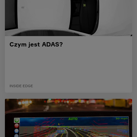
Czym jest ADAS?
INSIDE EDGE