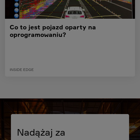
Co to jest pojazd oparty na
oprogramowaniu?
INSIDE EDGE
Nadążaj za