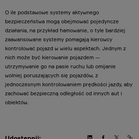
O ile podstawowe systemy aktywnego
bezpieczeństwa mogą obejmować pojedyncze
działania, na przykład hamowanie, o tyle bardziej
zaawansowane systemy pomagają kierowcy
kontrolować pojazd w wielu aspektach. Jednym z
nich może być kierowanie pojazdem —
utrzymywanie go na pasie ruchu lub omijanie
wolniej poruszających się pojazdów, z
jednoczesnym kontrolowaniem prędkości jazdy, aby
zachować bezpieczną odległość od innych aut i
obiektów.
Udostępnij: