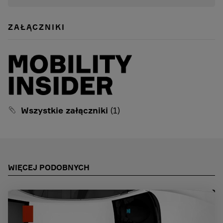
ZAŁĄCZNIKI
Wszystkie załączniki
(1)
WIĘCEJ PODOBNYCH