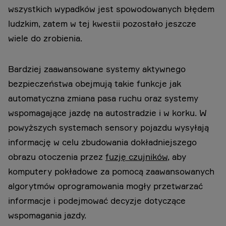
wszystkich wypadków jest spowodowanych błędem
ludzkim, zatem w tej kwestii pozostało jeszcze
wiele do zrobienia.
Bardziej zaawansowane systemy aktywnego
bezpieczeństwa obejmują takie funkcje jak
automatyczna zmiana pasa ruchu oraz systemy
wspomagające jazdę na autostradzie i w korku. W
powyższych systemach sensory pojazdu wysyłają
informację w celu zbudowania dokładniejszego
obrazu otoczenia przez
fuzję czujników
, aby
komputery pokładowe za pomocą zaawansowanych
algorytmów oprogramowania mogły przetwarzać
informacje i podejmować decyzje dotyczące
wspomagania jazdy.