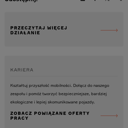
PRZECZYTAJ WIĘCEJ
DZIAŁANIE
KARIERA
Kształtuj przyszłość mobilności. Dołącz do naszego
zespołu i pomóż tworzyć bezpieczniejsze, bardziej
ekologiczne i lepiej skomunikowane pojazdy.
ZOBACZ POWIĄZANE OFERTY
PRACY