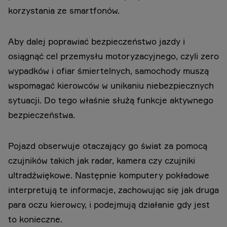
korzystania ze smartfonów.
Aby dalej poprawiać bezpieczeństwo jazdy i
osiągnąć cel przemysłu motoryzacyjnego, czyli zero
wypadków i ofiar śmiertelnych, samochody muszą
wspomagać kierowców w unikaniu niebezpiecznych
sytuacji. Do tego właśnie służą funkcje aktywnego
bezpieczeństwa.
Pojazd obserwuje otaczający go świat za pomocą
czujników takich jak radar, kamera czy czujniki
ultradźwiękowe. Następnie komputery pokładowe
interpretują te informacje, zachowując się jak druga
para oczu kierowcy, i podejmują działanie gdy jest
to konieczne.