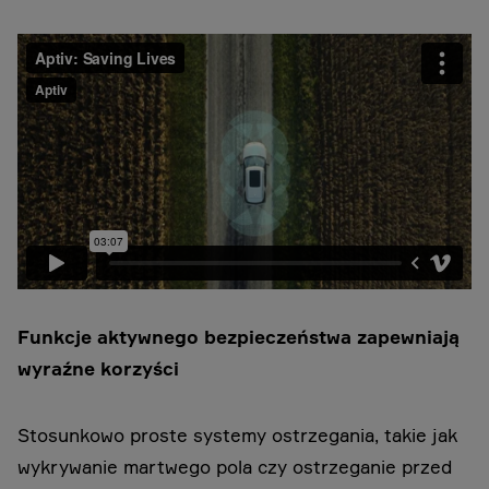
Funkcje aktywnego bezpieczeństwa zapewniają
wyraźne korzyści
Stosunkowo proste systemy ostrzegania,
takie jak
wykrywanie martwego pola czy ostrzeganie przed