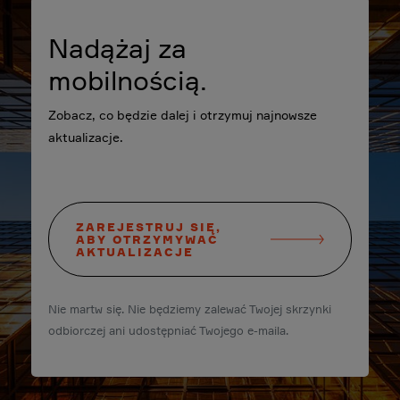
Nadążaj za
mobilnością.
Zobacz, co będzie dalej i otrzymuj najnowsze
aktualizacje.
ZAREJESTRUJ SIĘ,
ABY OTRZYMYWAĆ
AKTUALIZACJE
Nie martw się. Nie będziemy zalewać Twojej skrzynki
odbiorczej ani udostępniać Twojego e-maila.