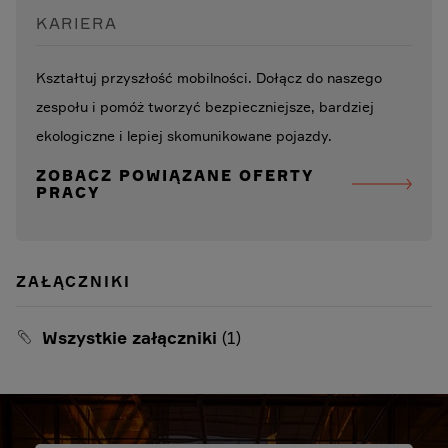
KARIERA
Kształtuj przyszłość mobilności. Dołącz do naszego
zespołu i pomóż tworzyć bezpieczniejsze, bardziej
ekologiczne i lepiej skomunikowane pojazdy.
ZOBACZ POWIĄZANE OFERTY
PRACY
ZAŁĄCZNIKI
Wszystkie załączniki
(1)