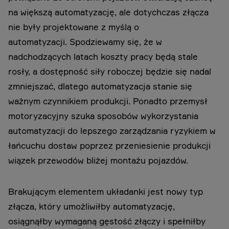
na większą automatyzację, ale dotychczas złącza
nie były projektowane z myślą o
automatyzacji. Spodziewamy się, że w
nadchodzących latach koszty pracy będą stale
rosły, a dostępność siły roboczej będzie się nadal
zmniejszać, dlatego automatyzacja stanie się
ważnym czynnikiem produkcji. Ponadto przemysł
motoryzacyjny szuka sposobów wykorzystania
automatyzacji do lepszego zarządzania ryzykiem w
łańcuchu dostaw poprzez przeniesienie produkcji
wiązek przewodów bliżej montażu pojazdów.
Brakującym elementem układanki jest nowy typ
złącza, który umożliwiłby automatyzację,
osiągnąłby wymaganą gęstość złączy i spełniłby