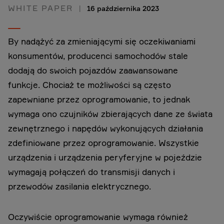
WHITE PAPER
16 października 2023
By nadążyć za zmieniającymi się oczekiwaniami
konsumentów, producenci samochodów stale
dodają do swoich pojazdów zaawansowane
funkcje. Chociaż te możliwości są często
zapewniane przez oprogramowanie, to jednak
wymaga ono czujników zbierających dane ze świata
zewnętrznego i napędów wykonujących działania
zdefiniowane przez oprogramowanie. Wszystkie
urządzenia i urządzenia peryferyjne w pojeździe
wymagają połączeń do transmisji danych i
przewodów zasilania elektrycznego.
Oczywiście oprogramowanie wymaga również