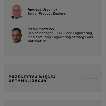
Andreas Urbaniak
Senior Product Engineer
Marek Manterys
Senior Manager – EDS Core Engineering,
Manufacturing Engineering Strategy and
Automation
PRZECZYTAJ WIĘCEJ
OPTYMALIZACJA