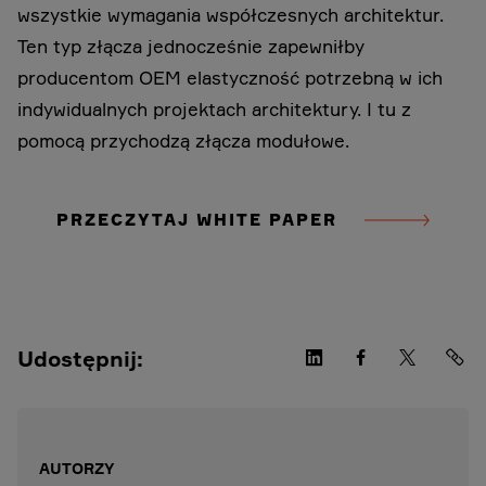
wszystkie wymagania współczesnych architektur.
Ten typ złącza jednocześnie zapewniłby
producentom OEM elastyczność potrzebną w ich
indywidualnych projektach architektury. I tu z
pomocą przychodzą złącza modułowe.
PRZECZYTAJ WHITE PAPER
Udostępnij:
AUTORZY