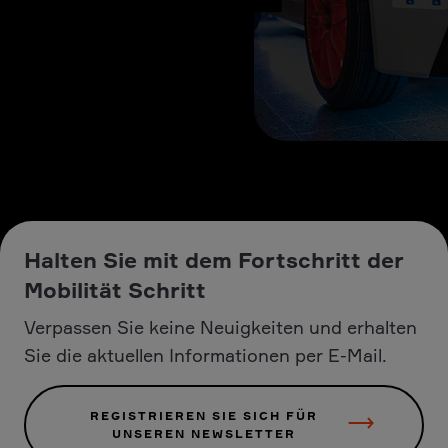
Halten Sie mit dem Fortschritt der
Mobilität Schritt
Verpassen Sie keine Neuigkeiten und erhalten
Sie die aktuellen Informationen per E-Mail.
REGISTRIEREN SIE SICH FÜR
UNSEREN NEWSLETTER