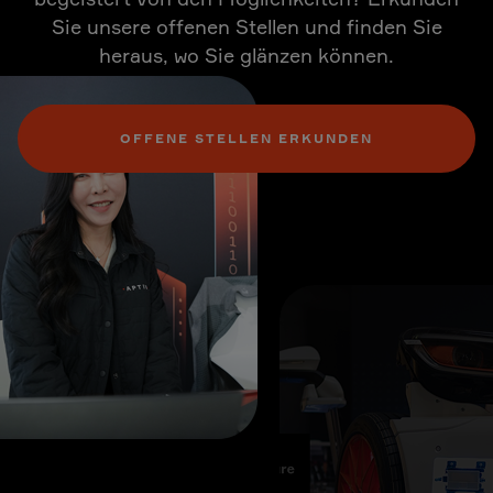
Sie unsere offenen Stellen und finden Sie
heraus, wo Sie glänzen können.
OFFENE STELLEN ERKUNDEN