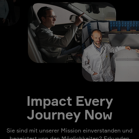
Impact Every
Journey Now
Sie sind mit unserer Mission einverstanden und
begeistert von den Möglichkeiten? Erkunden