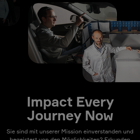
Impact Every
Journey Now
Sie sind mit unserer Mission einverstanden und
begeistert von den Möglichkeiten? Erkunden