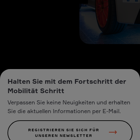
Halten Sie mit dem Fortschritt der
Mobilität Schritt
Verpassen Sie keine Neuigkeiten und erhalten
Sie die aktuellen Informationen per E-Mail.
REGISTRIEREN SIE SICH FÜR
UNSEREN NEWSLETTER