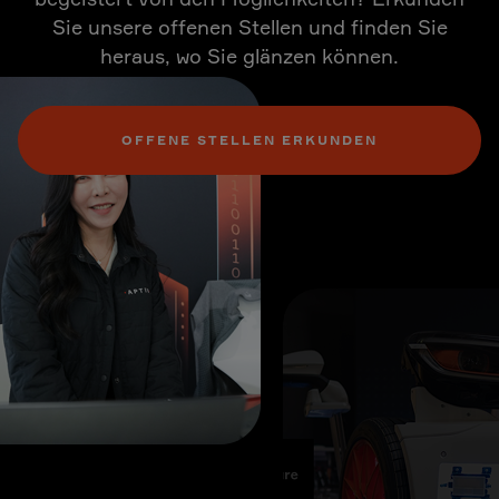
Sie unsere offenen Stellen und finden Sie
heraus, wo Sie glänzen können.
OFFENE STELLEN ERKUNDEN