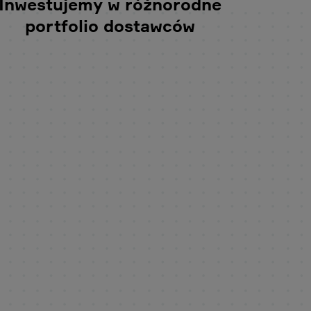
Inwestujemy w różnorodne
portfolio dostawców