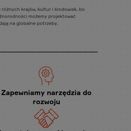
 różnych krajów, kultur i środowisk, bo
 różnorodności możemy projektować
dają na globalne potrzeby.
Zapewniamy narzędzia do
rozwoju