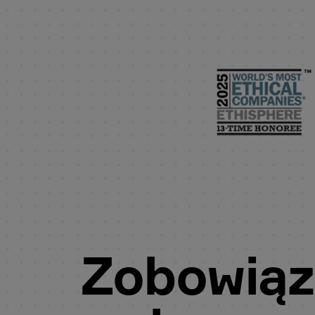
Zobowiąz