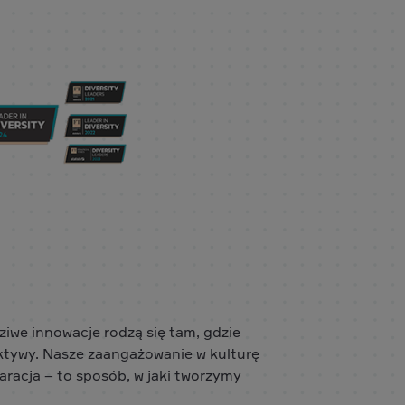
ziwe innowacje rodzą się tam, gdzie
ktywy. Nasze zaangażowanie w kulturę
aracja – to sposób, w jaki tworzymy